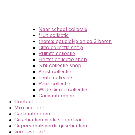
Naar school collectie
fruit collectie
thema: goudlokje en de 3 beren
Dino collectie shop
Ruimte collectie
Herfst collectie shop
Sint collectie shop
Kerst collectie
Lente collectie
Paas collectie
Wilde dieren collectie
Cadeaubonnen
Contact
Mijn account
Cadeaubonnen
Geschenken einde schooljaar
Gepersonaliseerde geschenken
koopjeshoek!