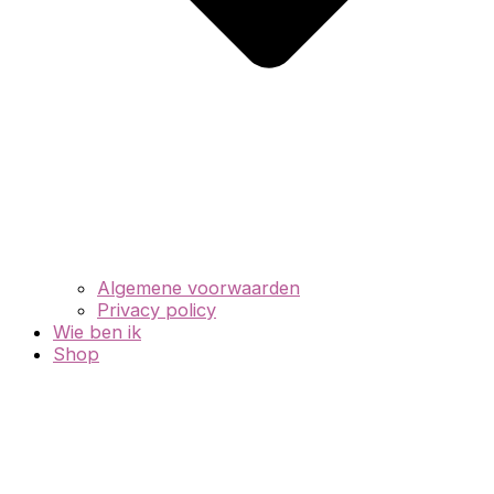
Algemene voorwaarden
Privacy policy
Wie ben ik
Shop