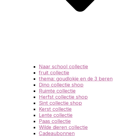
Naar school collectie
fruit collectie
thema: goudlokje en de 3 beren
Dino collectie shop
Ruimte collectie
Herfst collectie shop
Sint collectie shop
Kerst collectie
Lente collectie
Paas collectie
Wilde dieren collectie
Cadeaubonnen