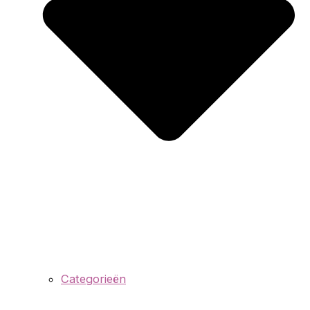
Categorieën