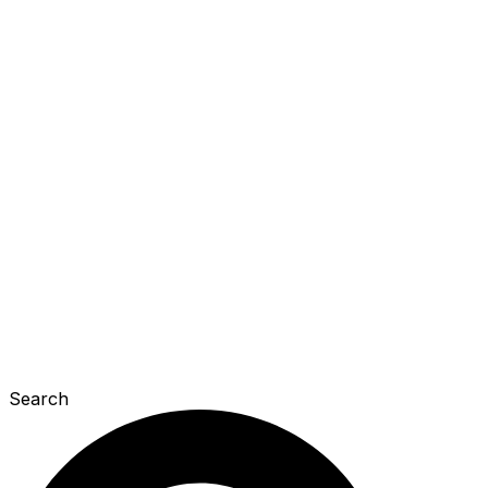
Search