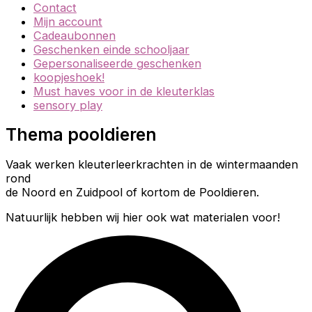
Contact
Mijn account
Cadeaubonnen
Geschenken einde schooljaar
Gepersonaliseerde geschenken
koopjeshoek!
Must haves voor in de kleuterklas
sensory play
Thema pooldieren
Vaak werken kleuterleerkrachten in de wintermaanden
rond
de Noord en Zuidpool of kortom de Pooldieren.
Natuurlijk hebben wij hier ook wat materialen voor!