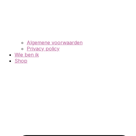
Algemene voorwaarden
Privacy policy
Wie ben ik
Shop