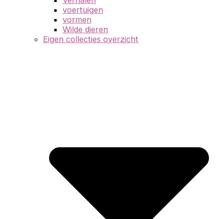
voertuigen
vormen
Wilde dieren
Eigen collecties overzicht