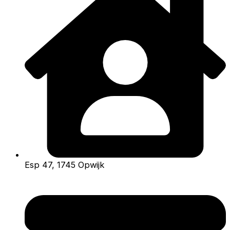
Esp 47, 1745 Opwijk