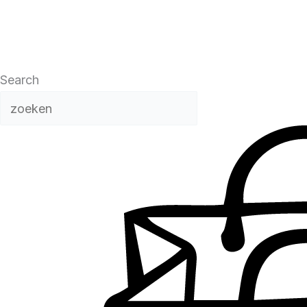
Search