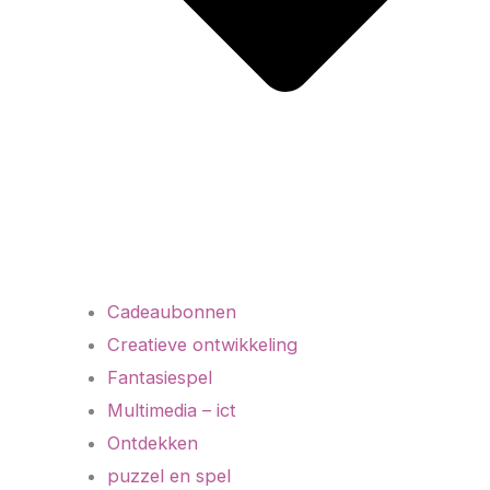
Cadeaubonnen
Creatieve ontwikkeling
Fantasiespel
Multimedia – ict
Ontdekken
puzzel en spel