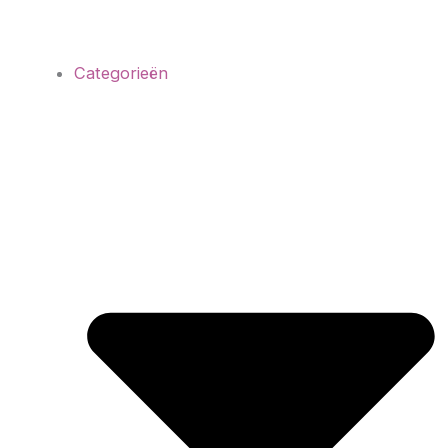
Categorieën