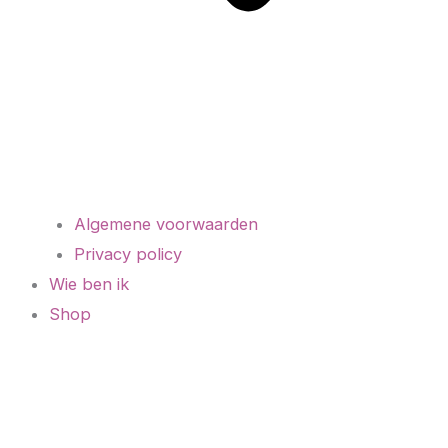
Algemene voorwaarden
Privacy policy
Wie ben ik
Shop