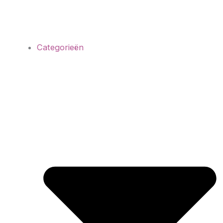
Categorieën