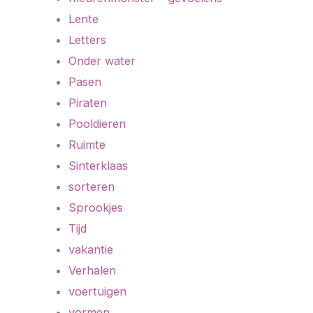
Lente
Letters
Onder water
Pasen
Piraten
Pooldieren
Ruimte
Sinterklaas
sorteren
Sprookjes
Tijd
vakantie
Verhalen
voertuigen
vormen