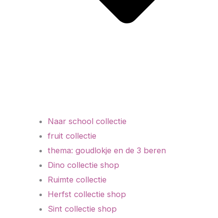
Naar school collectie
fruit collectie
thema: goudlokje en de 3 beren
Dino collectie shop
Ruimte collectie
Herfst collectie shop
Sint collectie shop