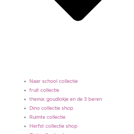
Naar school collectie
fruit collectie
thema: goudlokje en de 3 beren
Dino collectie shop
Ruimte collectie
Herfst collectie shop