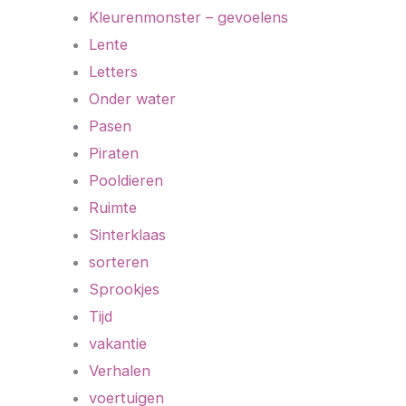
Kleurenmonster – gevoelens
Lente
Letters
Onder water
Pasen
Piraten
Pooldieren
Ruimte
Sinterklaas
sorteren
Sprookjes
Tijd
vakantie
Verhalen
voertuigen