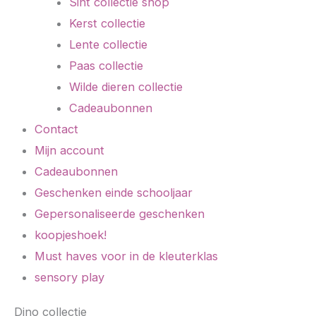
Sint collectie shop
Kerst collectie
Lente collectie
Paas collectie
Wilde dieren collectie
Cadeaubonnen
Contact
Mijn account
Cadeaubonnen
Geschenken einde schooljaar
Gepersonaliseerde geschenken
koopjeshoek!
Must haves voor in de kleuterklas
sensory play
Dino collectie