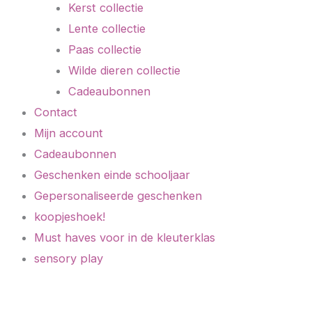
Kerst collectie
Lente collectie
Paas collectie
Wilde dieren collectie
Cadeaubonnen
Contact
Mijn account
Cadeaubonnen
Geschenken einde schooljaar
Gepersonaliseerde geschenken
koopjeshoek!
Must haves voor in de kleuterklas
sensory play