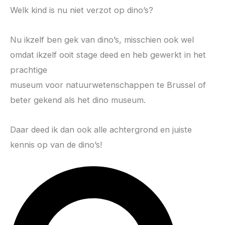
Welk kind is nu niet verzot op dino’s?
Nu ikzelf ben gek van dino’s, misschien ook wel
omdat ikzelf ooit stage deed en heb gewerkt in het
prachtige
museum voor natuurwetenschappen te Brussel of
beter gekend als het dino museum.
Daar deed ik dan ook alle achtergrond en juiste
kennis op van de dino’s!