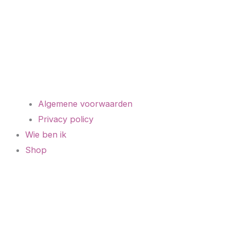
Algemene voorwaarden
Privacy policy
Wie ben ik
Shop