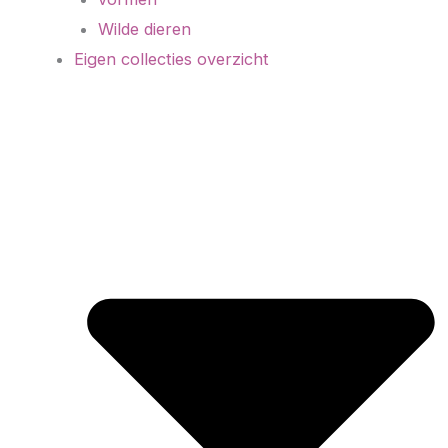
Wilde dieren
Eigen collecties overzicht