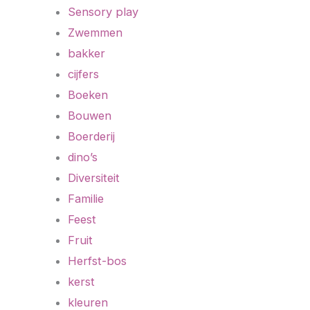
Sensory play
Zwemmen
bakker
cijfers
Boeken
Bouwen
Boerderij
dino’s
Diversiteit
Familie
Feest
Fruit
Herfst-bos
kerst
kleuren