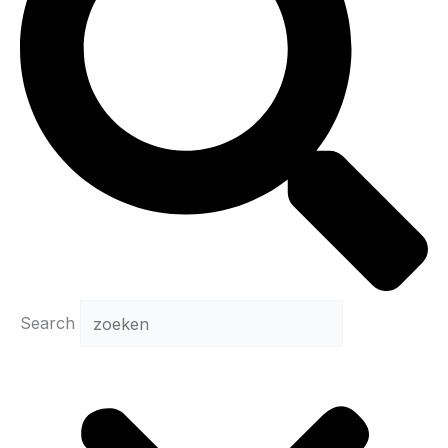
Search