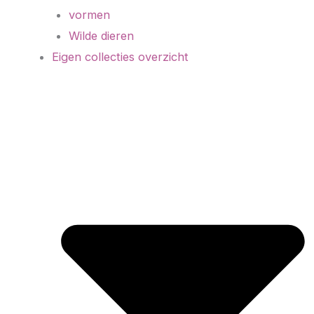
vormen
Wilde dieren
Eigen collecties overzicht