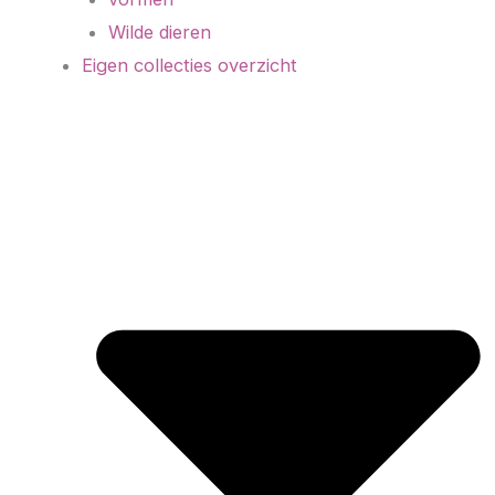
Wilde dieren
Eigen collecties overzicht