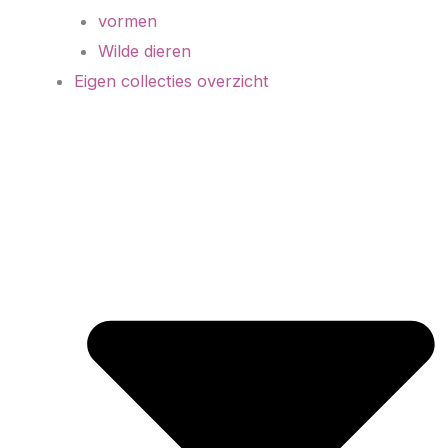
vormen
Wilde dieren
Eigen collecties overzicht