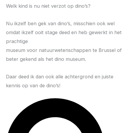
Welk kind is nu niet verzot op dino’s?
Nu ikzelf ben gek van dino’s, misschien ook wel
omdat ikzelf ooit stage deed en heb gewerkt in het
prachtige
museum voor natuurwetenschappen te Brussel of
beter gekend als het dino museum.
Daar deed ik dan ook alle achtergrond en juiste
kennis op van de dino’s!