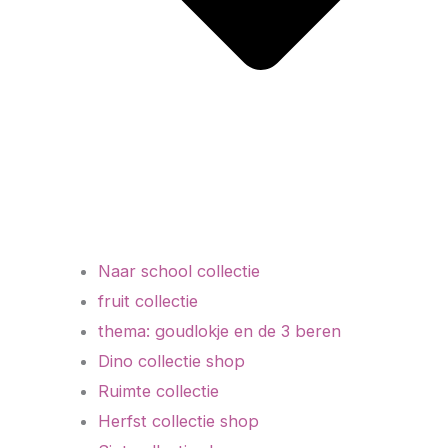
Naar school collectie
fruit collectie
thema: goudlokje en de 3 beren
Dino collectie shop
Ruimte collectie
Herfst collectie shop