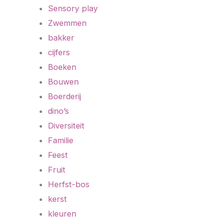
Sensory play
Zwemmen
bakker
cijfers
Boeken
Bouwen
Boerderij
dino’s
Diversiteit
Familie
Feest
Fruit
Herfst-bos
kerst
kleuren