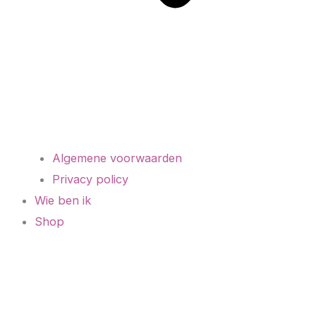
Algemene voorwaarden
Privacy policy
Wie ben ik
Shop