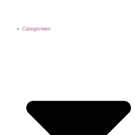
Categorieën