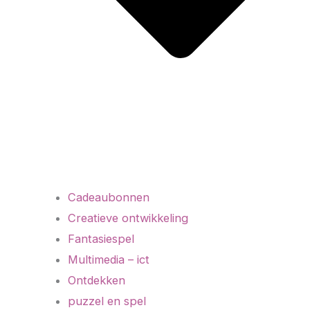
Cadeaubonnen
Creatieve ontwikkeling
Fantasiespel
Multimedia – ict
Ontdekken
puzzel en spel