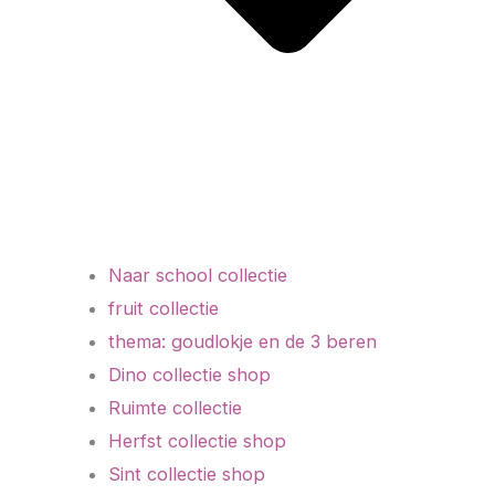
Naar school collectie
fruit collectie
thema: goudlokje en de 3 beren
Dino collectie shop
Ruimte collectie
Herfst collectie shop
Sint collectie shop