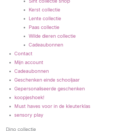
Sint collectie shop
Kerst collectie
Lente collectie
Paas collectie
Wilde dieren collectie
Cadeaubonnen
Contact
Mijn account
Cadeaubonnen
Geschenken einde schooljaar
Gepersonaliseerde geschenken
koopjeshoek!
Must haves voor in de kleuterklas
sensory play
Dino collectie