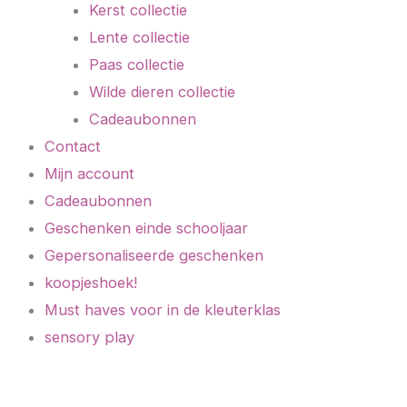
Kerst collectie
Lente collectie
Paas collectie
Wilde dieren collectie
Cadeaubonnen
Contact
Mijn account
Cadeaubonnen
Geschenken einde schooljaar
Gepersonaliseerde geschenken
koopjeshoek!
Must haves voor in de kleuterklas
sensory play