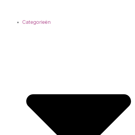
Categorieën