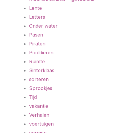
Lente
Letters
Onder water
Pasen
Piraten
Pooldieren
Ruimte
Sinterklaas
sorteren
Sprookjes
Tijd
vakantie
Verhalen
voertuigen
vormen