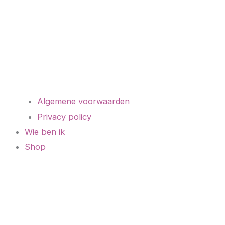
Algemene voorwaarden
Privacy policy
Wie ben ik
Shop