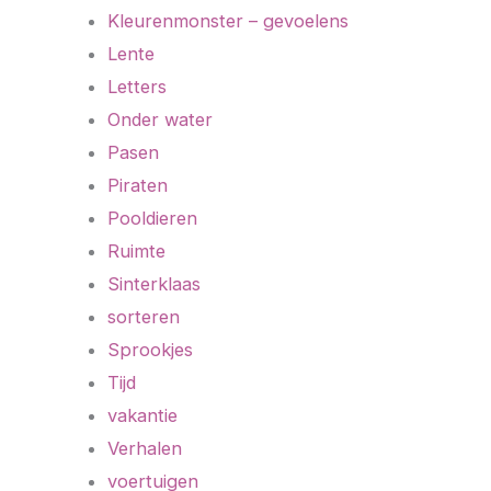
Kleurenmonster – gevoelens
Lente
Letters
Onder water
Pasen
Piraten
Pooldieren
Ruimte
Sinterklaas
sorteren
Sprookjes
Tijd
vakantie
Verhalen
voertuigen